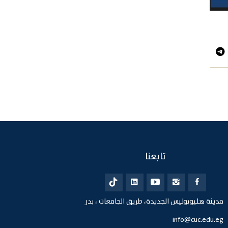
تابعنا
مدينة هليوبوليس الجديدة، طريق الجامعات ، بدر
info@cuc.edu.eg