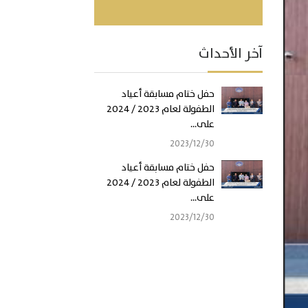
آخر الأحداث
حفل ختام مسابقة أعياد
الطفولة لعام 2023 / 2024
على...
30‏‏/12‏‏/2023
حفل ختام مسابقة أعياد
الطفولة لعام 2023 / 2024
على...
30‏‏/12‏‏/2023