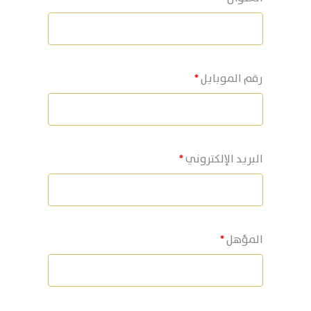
رقم الموبايل
البريد الإلكتروني
المؤهل