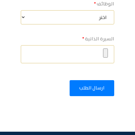
الوظائف
السيرة الذاتية
ارسال الطلب