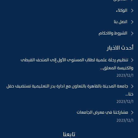
الوكلاء
اتصل بنا
الشروط والاحكام
أحدث الاخبار
تنظيم رحلة علمية لطلاب المستوى الأول إلى المتحف القبطى
والكنيسة المعلق...
1‏‏/12‏‏/2023
جامعة المدينة بالقاهرة بالتعاون مع ادارة بدر التعليمية تستضيف حفل
ختا...
1‏‏/12‏‏/2023
مشاركتنا في معرض الجامعات
1‏‏/12‏‏/2023
تابعنا