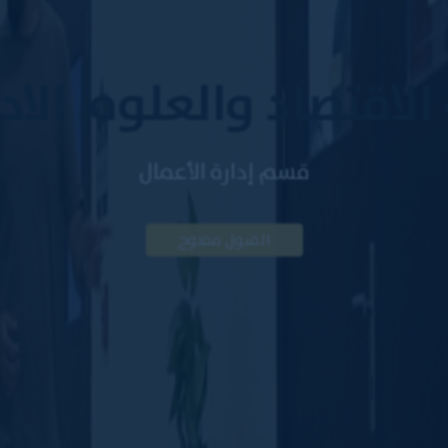
كلية الاقتصاد والعلوم الادارية