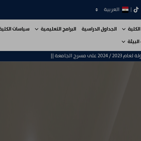
اختر اللغة
كدان
تيك توك
الكلية
الجداول الدراسية
البرامج التعليمية
سياسات الكلية
البيئة