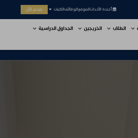
تقدم الآن
أجندة الأحداث
الموقع
الوظائف
الكليات
الطلاب
الخريجين
الجداول الدراسية