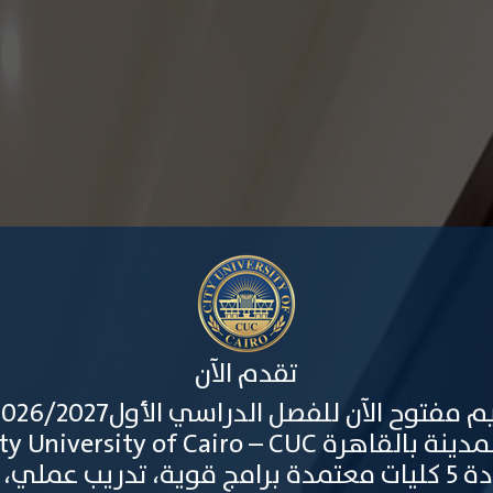
تقدم الآن
محدودة 5 كليات معتمدة برامج قوية، تدريب عملي،