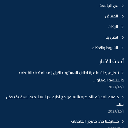
عن الجامعة
المعرض
الوكلاء
اتصل بنا
الشروط والاحكام
أحدث الاخبار
تنظيم رحلة علمية لطلاب المستوى الأول إلى المتحف القبطى
والكنيسة المعلق...
1‏‏/12‏‏/2023
جامعة المدينة بالقاهرة بالتعاون مع ادارة بدر التعليمية تستضيف حفل
ختا...
1‏‏/12‏‏/2023
مشاركتنا في معرض الجامعات