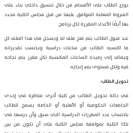
يوزع الطلاب على الأقسام من خلال تنسيق داخلي بناء على
الشروط المعلنة الموافق عليها من قبل مجلس الكلية محدد
بها أيضًا الأعداد المقررة لكل برنامج.
عند قبول الطالب يتم فتح ملف له ويسجل في هذا الملف كل
ما اكتسبه الطالب من ساعات دراسية ويحتسب تقديراته
ويضاف إلى رصيده الساعات المكتسبة لكل مقرر يتم نجاحه
فيه ولكل مستوى يتم إنجازه.
تحويل الطلاب:
في حالة تحويل الطالب من كلية أخرى مناظرة في إحدى
الجامعات الحكومية أو الأهلية أو الخاصة يسمح للطالب
باحتساب عدد المقررات الدراسية التي سبق وأن درسها في
تلك الكلية بموافقة مجلس الكلية على أن تكون من بين