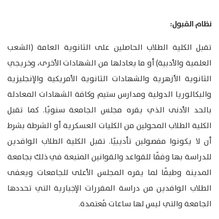
نظام القبول:
تقبل الكلية الطلاب الحاصلين على الثانوية العامة (الشعب
العلمية والأدبية) أو ما يعادلها من الشهادات الأخرى، وخريجي
الثانوية الأزهرية والشهادات الثانوية الأمريكية والإنجليزية
والبكالوريا الدولية ومدارس ستيم وكافة الشهادات المعادلة
بالحد الأدنى الذي يقره مجلس الجامعة سنويًا. كما تقبل
الكلية الطلاب المحولين من الكليات العسكرية أو الشرطة بشرط
أن لا يكونوا مفصولين تأديبيًا. تقبل الكلية الطلاب الوافدين
للدراسة بها وفقًا للقواعد والقوانين المتبعة في ذلك بجامعة
المدينة وطبقًا لما يقره المجلس الأعلى للجامعات ويعفى
الطلاب الوافدين من دراسة المقررات الإجبارية التي تحددها
الجامعة والتي ليس لها ساعات مُعتمدة.