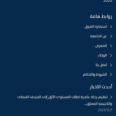
2020
روابط هامة
استمارة القبول
عن الجامعة
المعرض
الوكلاء
اتصل بنا
الشروط والاحكام
أحدث الاخبار
تنظيم رحلة علمية لطلاب المستوى الأول إلى المتحف القبطى
والكنيسة المعلق...
1‏‏/12‏‏/2023