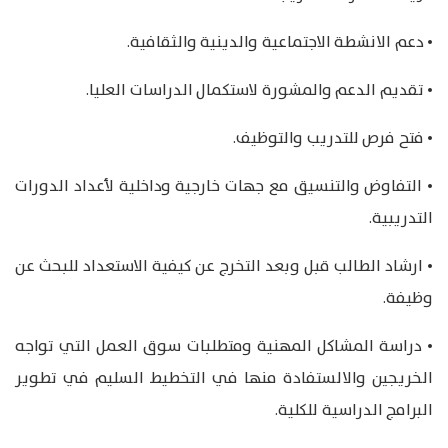
• دعم الانشطة الاجتماعية والدينية والثقافية.
• تقديم الدعم والمشورة لاستكمال الدراسات العليا.
• فتح فرص للتدريب والتوظيف.
• التفاوض والتنسيق مع جهات خارجية وداخلية لأعداد الدورات
التدريبية.
• ارشاد الطالب قبل وبعد التخرج عن كيفية الاستعداد للبحث عن
وظيفة.
• دراسة المشاكل المهنية ومتطلبات سوق العمل التي تواجه
الخريجين والالستفادة منها في التخطيط السليم في تطوير
البرامج الدراسية للكلية.