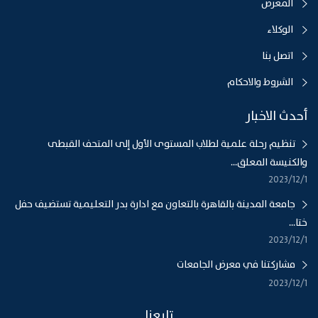
المعرض
الوكلاء
اتصل بنا
الشروط والاحكام
أحدث الاخبار
تنظيم رحلة علمية لطلاب المستوى الأول إلى المتحف القبطى
والكنيسة المعلق...
1‏‏/12‏‏/2023
جامعة المدينة بالقاهرة بالتعاون مع ادارة بدر التعليمية تستضيف حفل
ختا...
1‏‏/12‏‏/2023
مشاركتنا في معرض الجامعات
1‏‏/12‏‏/2023
تابعنا