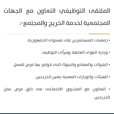
الملتقى التوظيفي التعاون مع الجهات
المجتمعية لخدمة الخريج والمجتمع-:
• جمعيات المستثمرين على مستوى الجمهورية.
• وزارة القوى العاملة وشرآات التوظيف..
• الشركات والمصانع والبنوك التى تتوافر بها فرص للعمل.
• الهيئات والوزارات المعنية بتعين الخريجين.
• التعاون مع الصندوق الاجتماعى فى خلق فرص عمل
للخريجين.