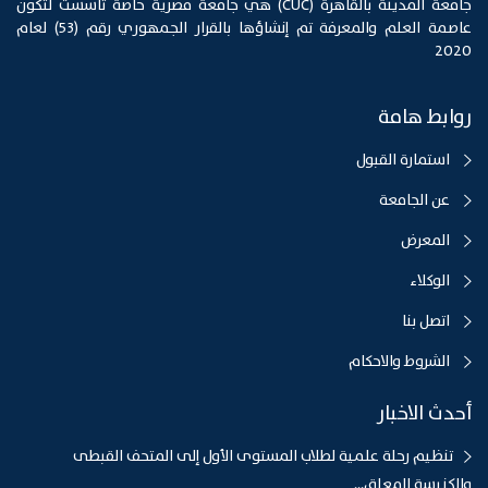
جامعة المدينة بالقاهرة (CUC) هي جامعة مصرية خاصة تأسست لتكون
عاصمة العلم والمعرفة تم إنشاؤها بالقرار الجمهوري رقم (53) لعام
2020
روابط هامة
استمارة القبول
عن الجامعة
المعرض
الوكلاء
اتصل بنا
الشروط والاحكام
أحدث الاخبار
تنظيم رحلة علمية لطلاب المستوى الأول إلى المتحف القبطى
والكنيسة المعلق...