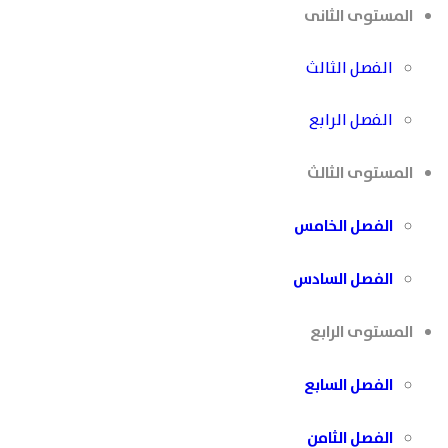
المستوى الثانى
الفصل الثالث
الفصل الرابع
المستوى الثالث
الفصل الخامس
الفصل السادس
المستوى الرابع
الفصل السابع
الفصل الثامن