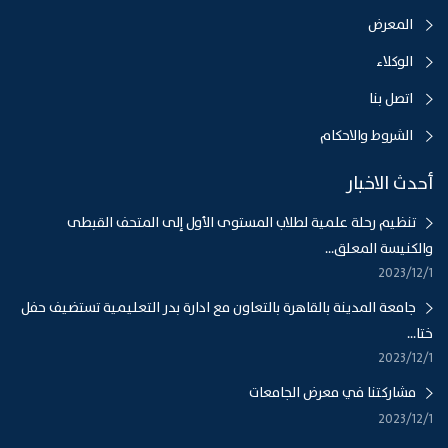
المعرض
الوكلاء
اتصل بنا
الشروط والاحكام
أحدث الاخبار
تنظيم رحلة علمية لطلاب المستوى الأول إلى المتحف القبطى
والكنيسة المعلق...
1‏‏/12‏‏/2023
جامعة المدينة بالقاهرة بالتعاون مع ادارة بدر التعليمية تستضيف حفل
ختا...
1‏‏/12‏‏/2023
مشاركتنا في معرض الجامعات
1‏‏/12‏‏/2023