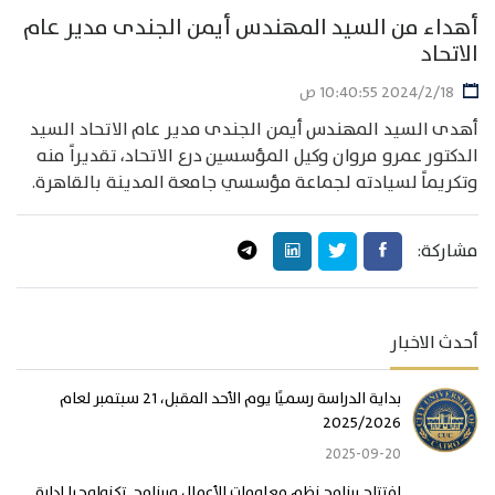
أهداء من السيد المهندس أيمن الجندى مدير عام
الاتحاد
18‏‏/2‏‏/2024 10:40:55 ص
أهدى السيد المهندس أيمن الجندى مدير عام الاتحاد السيد
الدكتور عمرو مروان وكيل المؤسسين درع الاتحاد، تقديراً منه
وتكريماً لسيادته لجماعة مؤسسي جامعة المدينة بالقاهرة.
مشاركة:
أحدث الاخبار
بداية الدراسة رسميًا يوم الأحد المقبل، 21 سبتمبر لعام
2025/2026
2025-09-20
افتتاح برنامج نظم معلومات الأعمال وبرنامج تكنولوجيا إدارة