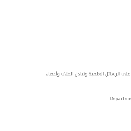
لى الرسائل العلمية وتبادل الطلاب وأعضاء