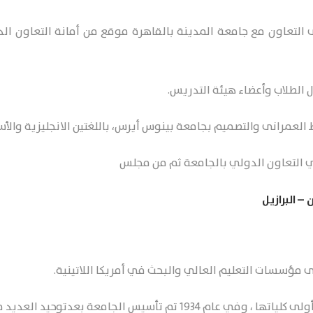
التعاون مع جامعة المدينة بالقاهرة موقع من أمانة التعاون الدو
ل الطلاب وأعضاء هيئة التدريس.
العمرانى والتصميم بجامعة بينوس أيرس، باللغتين الانجليزية والأسب
ي التعاون الدولي بالجامعة ثم من مجلس
– البرازيل
 مؤسسات التعليم العالي والبحث في أمريكا اللاتينية.