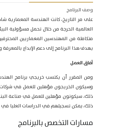
وصف البرنامج
على مر التاريخ، كانت الهندسة المعمارية ش
العالمية الحرجة من خلال تحمل مسؤولية البيئة 
متكاملة من المهندسين المعماريين المحترفين 
يهدف هذا البرنامج إلى دعم الإبداع بالمعرفة 
آفاق العمل
ومن المقرر أن يكتسب خريجي برنامج الهندسة
وسيكون الخريجون مؤهلين للعمل في شركات ا
ذلك، سيكونون مؤهلين للعمل في صناعة البناء، 
ذلك، يمكن تسجيلهم في الدراسات العليا في ال
مسارات التخصص بالبرنامج