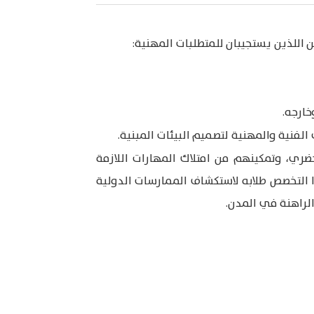
اللذين يستجيبان للمتطلبات المهنية:
ارجه.
لفنية والمهنية لتصميم البيئات المبنية.
ري، وتمكينهم من امتلاك المهارات اللازمة
هذا التخصص طلابه لاستكشاف الممارسات الدولية
الراهنة في المدن.