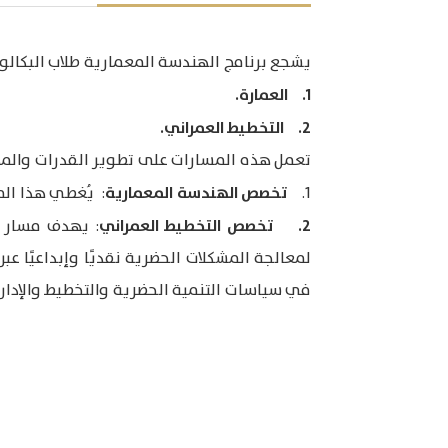
يشجع برنامج الهندسة المعمارية طلاب البكالو
1. العمارة.
2. التخطيط العمراني.
تعمل هذه المسارات على تطوير القدرات والمه
تخصص الهندسة المعمارية
1.
: يُغطي هذا الم
2. تخصص التخطيط العمراني
: يهدف مسار ا
لمعالجة المشكلات الحضرية نقديًا وإبداعيًا عب
في سياسات التنمية الحضرية والتخطيط والإدارة