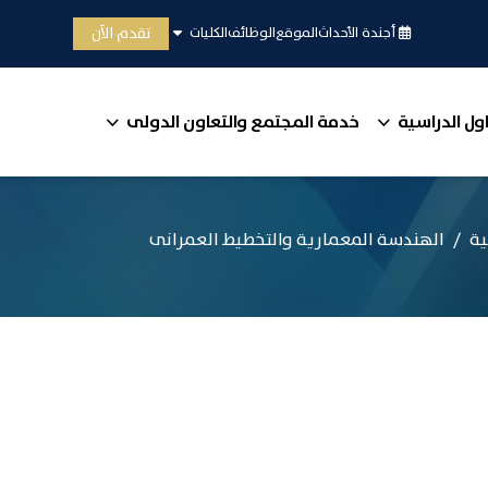
تقدم الآن
أجندة الأحداث
الموقع
الوظائف
الكليات
ول الدراسية
خدمة المجتمع والتعاون الدولى
ية
الهندسة المعمارية والتخطيط العمرانى