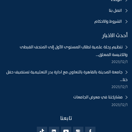
اتصل بنا
الشروط والاحكام
أحدث الاخبار
تنظيم رحلة علمية لطلاب المستوى الأول إلى المتحف القبطى
والكنيسة المعلق...
1‏‏/12‏‏/2023
جامعة المدينة بالقاهرة بالتعاون مع ادارة بدر التعليمية تستضيف حفل
ختا...
1‏‏/12‏‏/2023
مشاركتنا في معرض الجامعات
1‏‏/12‏‏/2023
تابعنا