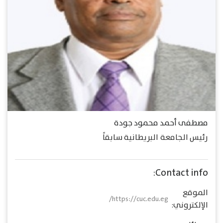
مصطفى أحمد محمود جودة
رئيس الجامعة البريطانية سابقاً
Contact info:
الموقع
https://cuc.edu.eg/
الإلكتروني: