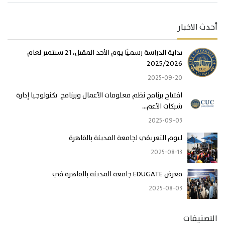
أحدث الاخبار
بداية الدراسة رسميًا يوم الأحد المقبل، 21 سبتمبر لعام
2025/2026
2025-09-20
افتتاح برنامج نظم معلومات الأعمال وبرنامج تكنولوجيا إدارة
شبكات الأعم...
2025-09-03
ليوم التعريفي لجامعة المدينة بالقاهرة
2025-08-13
معرض EDUGATE جامعة المدينة بالقاهرة في
2025-08-03
التصنيفات