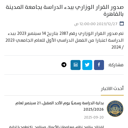
صدور القرار الوزاري ببدء الدراسة بجامعة المدينة
بالقاهرة
27‏‏/12‏‏/2023 12:00:00 ص
تم صدور القرار الوزاري رقم 2387 بتاريخ 14 سبتمبر 2023 ببدء
الدراسة اعتبارا من الفصل الدراسي الأول للعام الجامعي 2023
/ 2024
مشاركة:
أحدث الاخبار
بداية الدراسة رسميًا يوم الأحد المقبل، 21 سبتمبر لعام
2025/2026
2025-09-20
افتتاح برنامج نظم معلومات الأعمال وبرنامج تكنولوجيا إدارة