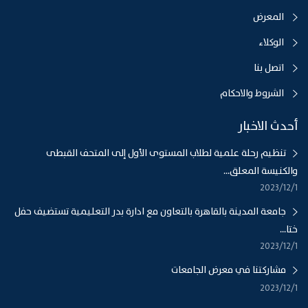
المعرض
الوكلاء
اتصل بنا
الشروط والاحكام
أحدث الاخبار
تنظيم رحلة علمية لطلاب المستوى الأول إلى المتحف القبطى
والكنيسة المعلق...
1‏‏/12‏‏/2023
جامعة المدينة بالقاهرة بالتعاون مع ادارة بدر التعليمية تستضيف حفل
ختا...
1‏‏/12‏‏/2023
مشاركتنا في معرض الجامعات
1‏‏/12‏‏/2023