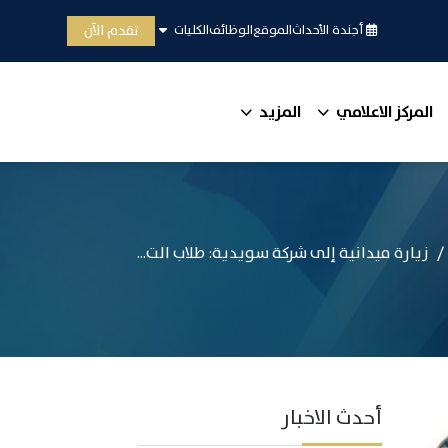
تقدم الآن
أجندة الأحداث
الموقع
الوظائف
الكليات
المركز الاعلامي
المزيد
زيارة ميدانية إلى شركة سويدية: طلاب الت...
أحدث الاخبار