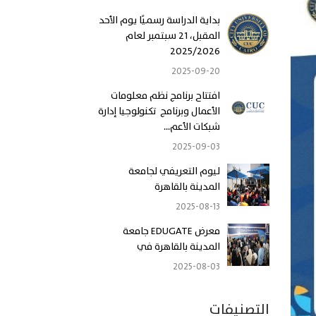
بداية الدراسة رسميًا يوم الأحد
المقبل، 21 سبتمبر لعام
2025/2026
2025-09-20
افتتاح برنامج نظم معلومات
الأعمال وبرنامج تكنولوجيا إدارة
شبكات الأعم...
2025-09-03
ليوم التعريفي لجامعة
المدينة بالقاهرة
2025-08-13
معرض EDUGATE جامعة
المدينة بالقاهرة في
2025-08-03
التصنيفات