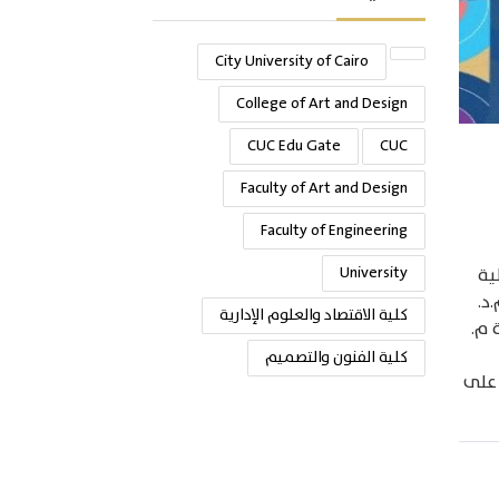
City University of Cairo
College of Art and Design
CUC Edu Gate
CUC
Faculty of Art and Design
Faculty of Engineering
University
ية
د.
كلية الاقتصاد والعلوم الإدارية
 م.
كلية الفنون والتصميم
 على