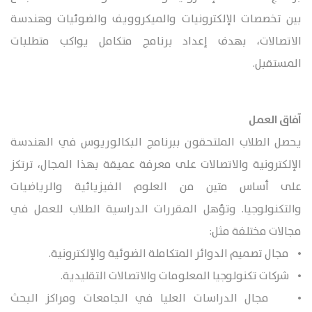
بين تخصصات الإلكترونيات والميكروويف والضوئيات وهندسة
الاتصالات، بهدف إعداد برنامج متكامل يواكب متطلبات
المستقبل.
آفاق العمل
يحصل الطلاب الملتحقون ببرنامج البكالوريوس في الهندسة
الإلكترونية والاتصالات على معرفة عميقة بهذا المجال، ترتكز
على أساس متين من العلوم الفيزيائية والرياضيات
والتكنولوجيا. وتؤهل المقررات الدراسية الطلاب للعمل في
مجالات مختلفة مثل:
• مجال تصميم الدوائر المتكاملة الضوئية والإلكترونية.
• شركات تكنولوجيا المعلومات والاتصالات التقليدية.
• مجال الدراسات العليا في الجامعات ومراكز البحث