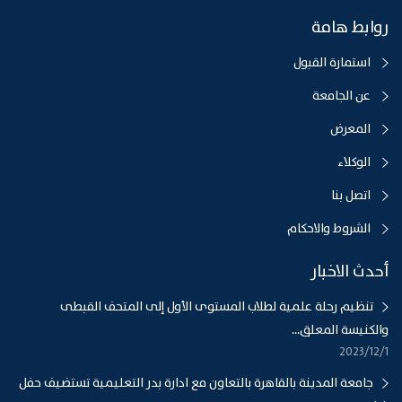
روابط هامة
استمارة القبول
عن الجامعة
المعرض
الوكلاء
اتصل بنا
الشروط والاحكام
أحدث الاخبار
تنظيم رحلة علمية لطلاب المستوى الأول إلى المتحف القبطى
والكنيسة المعلق...
1‏‏/12‏‏/2023
جامعة المدينة بالقاهرة بالتعاون مع ادارة بدر التعليمية تستضيف حفل