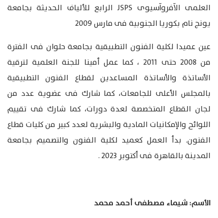
العلمى الآفروآسيوى JSPS الرابع للألياف الحديثة بجامعة
يونج نام بكوريا الجنوبية فى مارس 2009
عين عميدا لكلية الفنون التطبيقية بجامعة حلوان فى الفترة
من 2008 حتى 2011 ، كما عمل أمينا للجنة العلمية لترقية
الأساتذة والأساتذة المساعدين لقطاع الفنون التطبيقية
بالمجلس الأعلى للجامعات، كما شارك فى عضوية عدد من
لجان القطاع المتخصصة لعدة دورات، كما شارك فى تقييم
اللوائح والإمكانيات المادية والبشرية لعدد كبير من كليات قطاع
الفنون. بدأ العمل كعميد لكلية الفنون والتصميم بجامعة
المدينة بالقاهرة فى أكتوبر 2023 .
الأسم: شيماء مصطفى أحمد محمد