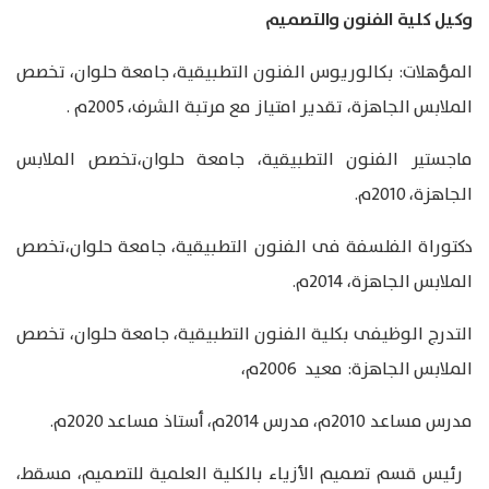
وكيل كلية الفنون والتصميم
المؤهلات: بكالوريوس الفنون التطبيقية، جامعة حلوان، تخصص
الملابس الجاهزة، تقدير امتياز مع مرتبة الشرف، 2005م .
ماجستير الفنون التطبيقية، جامعة حلوان،تخصص الملابس
الجاهزة، 2010م.
دكتوراة الفلسفة فى الفنون التطبيقية، جامعة حلوان،تخصص
الملابس الجاهزة، 2014م.
التدرج الوظيفى بكلية الفنون التطبيقية، جامعة حلوان، تخصص
الملابس الجاهزة: معيد 2006م،
مدرس مساعد 2010م، مدرس 2014م، أستاذ مساعد 2020م.
رئيس قسم تصميم الأزياء بالكلية العلمية للتصميم، مسقط،