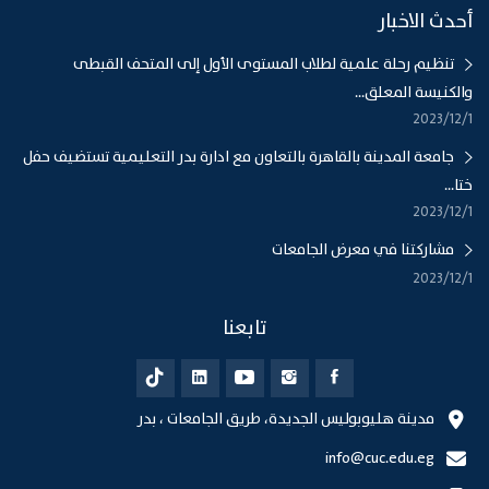
أحدث الاخبار
تنظيم رحلة علمية لطلاب المستوى الأول إلى المتحف القبطى
والكنيسة المعلق...
1‏‏/12‏‏/2023
جامعة المدينة بالقاهرة بالتعاون مع ادارة بدر التعليمية تستضيف حفل
ختا...
1‏‏/12‏‏/2023
مشاركتنا في معرض الجامعات
1‏‏/12‏‏/2023
تابعنا
مدينة هليوبوليس الجديدة، طريق الجامعات ، بدر
info@cuc.edu.eg