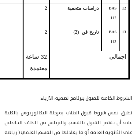
دراسات متحفية
2
BAS
12
112
تاريخ فن (2)
2
BAS
13
113
اجمالى
32
ساعة
معتمدة
الشروط الخاصة للقبول ببرنامج تصميم الأزياء:
تطبق نفس شروط قبول الطلاب بمرحلة البكالوريوس بالكلية
على أن يقتصر القبول بالقسم والبرنامج من الطلاب الحاصلين
على الثانوية العامة أو ما يعادلها من القسم العلمي ( رياضة