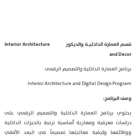
قسم العمارة الداخليـة والديكور Interior Architecture
and Decor
برنامج العمارة الداخلية والتصميم الرقمى
Interior Architecture and Digital Design Program
وصف البرنامج:
يحتوي برنامج العمارة الداخلية والتصميم الرقمي على
دراسات معرفية ومهارية أساسية ترتبط بالحيزات الداخلية
ووظائفها وكيفية معالجتها تصميماً في البعد الأفقي