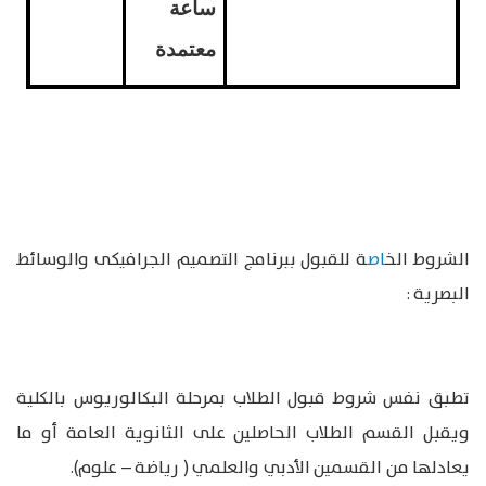
ساعة
معتمدة
الشروط الخ
اص
ة للقبول ببرنامج التصميم الجرافيكى والوسائط
البصرية :
تطبق نفس شروط قبول الطلاب بمرحلة البكالوريوس بالكلية
ويقبل القسم الطلاب الحاصلين على الثانوية العامة أو ما
يعادلها من القسمين الأدبي والعلمي ( رياضة – علوم).